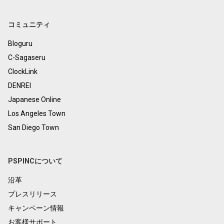
コミュニティ
Bloguru
C-Sagaseru
ClockLink
DENREI
Japanese Online
Los Angeles Town
San Diego Town
PSPINCについて
沿革
プレスリリース
キャンペーン情報
お客様サポート