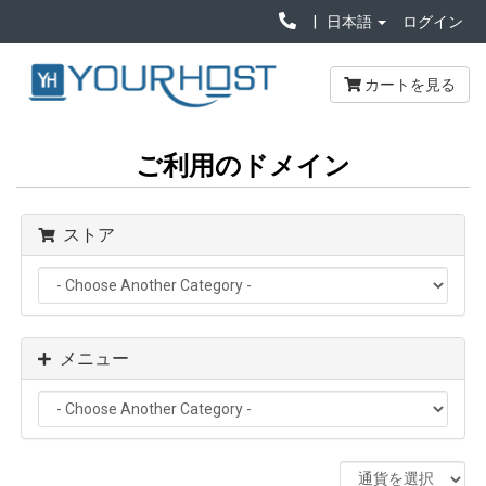
日本語
ログイン
カートを見る
ご利用のドメイン
ストア
メニュー