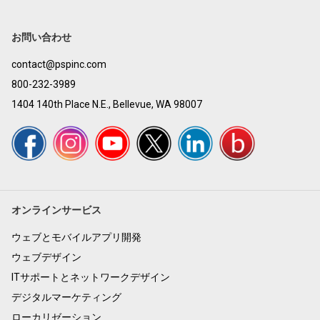
お問い合わせ
contact@pspinc.com
800-232-3989
1404 140th Place N.E., Bellevue, WA 98007
オンラインサービス
ウェブとモバイルアプリ開発
ウェブデザイン
ITサポートとネットワークデザイン
デジタルマーケティング
ローカリゼーション