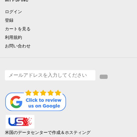
ログイン
登録
カートを見る
利用規約
お問い合わせ
米国のデータセンターで作成＆ホスティング